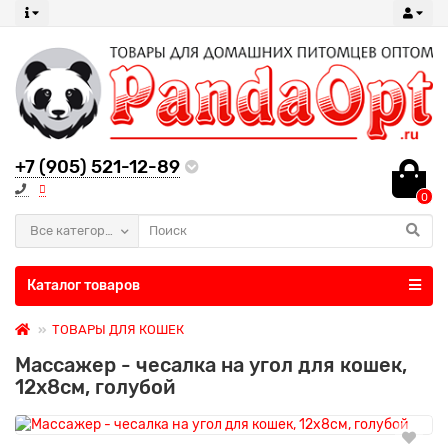
+7 (905) 521-12-89
0
Все категории
Каталог товаров
ТОВАРЫ ДЛЯ КОШЕК
Массажер - чесалка на угол для кошек,
12x8см, голубой