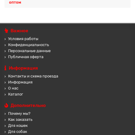
оптом
Важное
Условия работы
Конфиденциальность
Персональные данные
Публичная оферта
Информация
Контакты и схема проезда
Информация
О нас
Каталог
Дополнительно
Почему мы?
Как заказать
Для кошек
Для собак