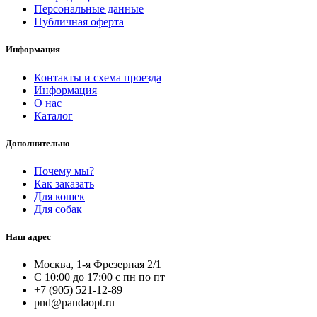
Персональные данные
Публичная оферта
Информация
Контакты и схема проезда
Информация
О нас
Каталог
Дополнительно
Почему мы?
Как заказать
Для кошек
Для собак
Наш адрес
Москва, 1-я Фрезерная 2/1
С 10:00 до 17:00 с пн по пт
+7 (905) 521-12-89
pnd@pandaopt.ru