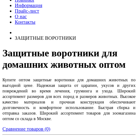
Информация
Прайс-лист
О нас
Контакты
ЗАЩИТНЫЕ ВОРОТНИКИ
Защитные воротники для
домашних животных оптом
Купите оптом защитные воротники для домашних животных по
выгодной цене. Надежная защита от царапин, укусов и других
повреждений во время лечения, груминга и ухода. Широкий
ассортимент размеров для всех пород и размеров животных. Высокое
качество материалов и прочная конструкция обеспечивают
долговечность и комфортное использование. Быстрая сборка и
отправка заказов. Широкий ассортимент товаров для зоомагазина
оптом со склада в Москве.
Сравнение товаров (0)