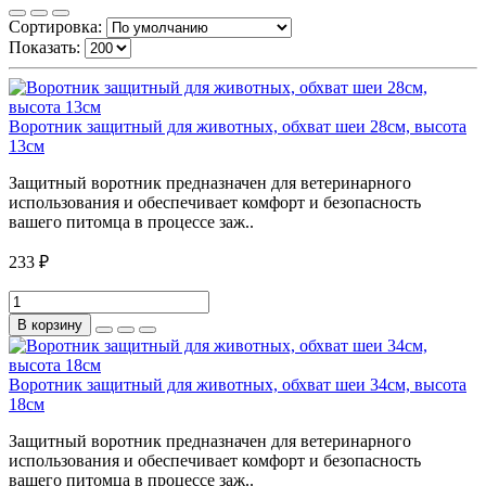
Сортировка:
Показать:
Воротник защитный для животных, обхват шеи 28см, высота
13см
Защитный воротник предназначен для ветеринарного
использования и обеспечивает комфорт и безопасность
вашего питомца в процессе заж..
233 ₽
В корзину
Воротник защитный для животных, обхват шеи 34см, высота
18см
Защитный воротник предназначен для ветеринарного
использования и обеспечивает комфорт и безопасность
вашего питомца в процессе заж..