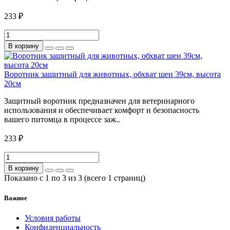
233 ₽
В корзину
Воротник защитный для животных, обхват шеи 39см, высота
20см
Защитный воротник предназначен для ветеринарного
использования и обеспечивает комфорт и безопасность
вашего питомца в процессе заж..
233 ₽
В корзину
Показано с 1 по 3 из 3 (всего 1 страниц)
Важное
Условия работы
Конфиденциальность