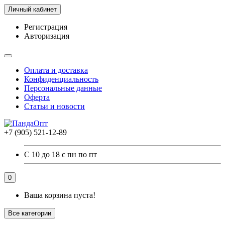
Личный кабинет
Регистрация
Авторизация
Оплата и доставка
Конфиденциальность
Персональные данные
Оферта
Статьи и новости
+7 (905) 521-12-89
С 10 до 18 с пн по пт
0
Ваша корзина пуста!
Все категории